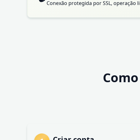
Conexão protegida por SSL, operação l
Como 
Criar conta