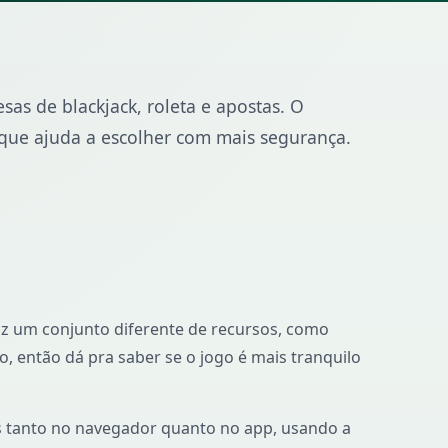
sas de blackjack, roleta e apostas. O
que ajuda a escolher com mais segurança.
az um conjunto diferente de recursos, como
o, então dá pra saber se o jogo é mais tranquilo
eis tanto no navegador quanto no app, usando a