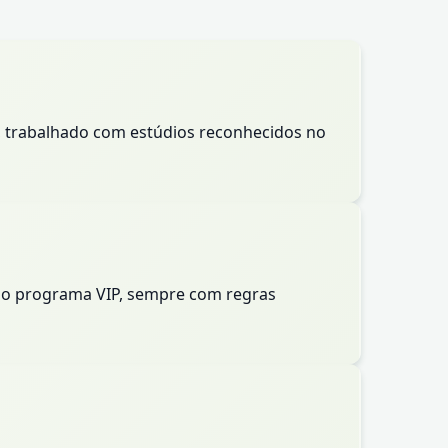
as, trabalhado com estúdios reconhecidos no
 ao programa VIP, sempre com regras