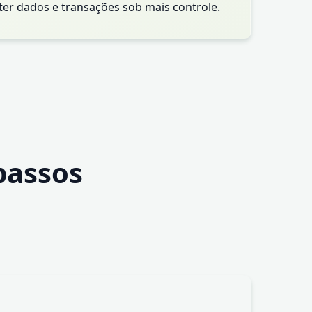
er dados e transações sob mais controle.
passos