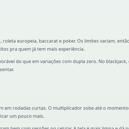
 roleta europeia, baccarat e poker. Os limites variam, en
ltos pra quem já tem mais experiência.
vorável do que em variações com dupla zero. No blackjack, 
sentar.
am em rodadas curtas. O multiplicador sobe até o momento
ficar um pouco mais.
am bem com sessões no celular. A tela é mais limpa e dá pr