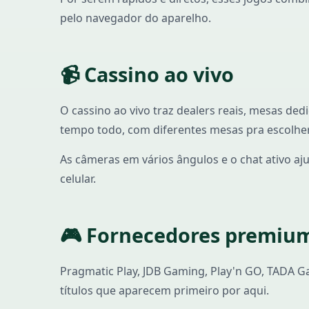
pelo navegador do aparelho.
📹 Cassino ao vivo
O cassino ao vivo traz dealers reais, mesas ded
tempo todo, com diferentes mesas pra escolher
As câmeras em vários ângulos e o chat ativo aj
celular.
🎮 Fornecedores premiu
Pragmatic Play, JDB Gaming, Play'n GO, TADA Gam
títulos que aparecem primeiro por aqui.