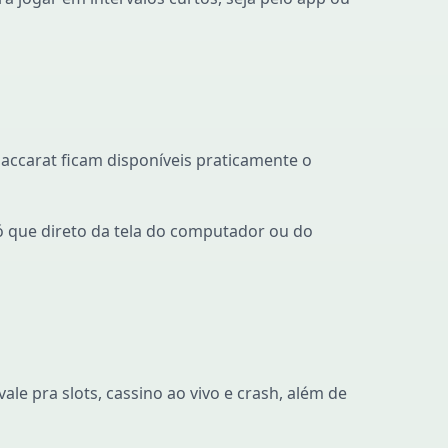
 baccarat ficam disponíveis praticamente o
ó que direto da tela do computador ou do
le pra slots, cassino ao vivo e crash, além de