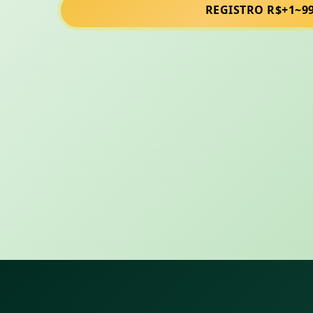
REGISTRO R$+1~9