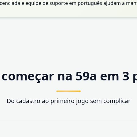
icenciada e equipe de suporte em português ajudam a mant
começar na 59a em 3 
Do cadastro ao primeiro jogo sem complicar