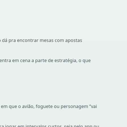
tão dá pra encontrar mesas com apostas
entra em cena a parte de estratégia, o que
 em que o avião, foguete ou personagem “vai
a jogar em intervalos curtos, seja pelo app ou