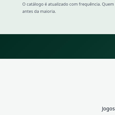
O catálogo é atualizado com frequência. Quem 
antes da maioria.
Jogos