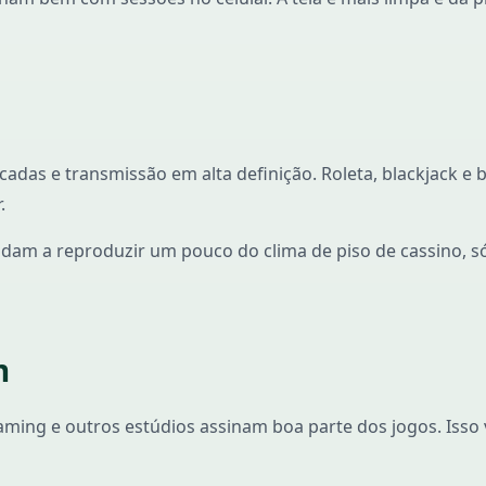
icadas e transmissão em alta definição. Roleta, blackjack e
.
udam a reproduzir um pouco do clima de piso de cassino, s
m
ing e outros estúdios assinam boa parte dos jogos. Isso va